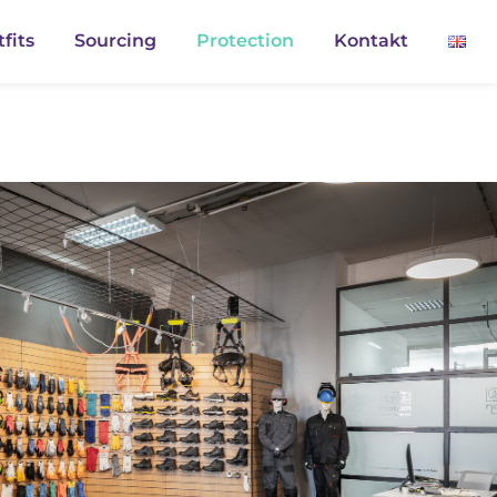
fits
Sourcing
Protection
Kontakt