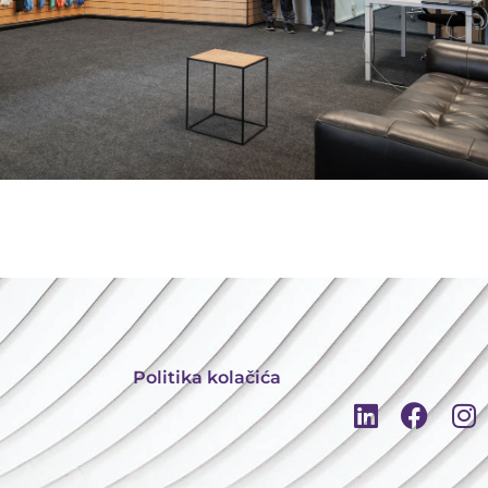
Politika kolačića